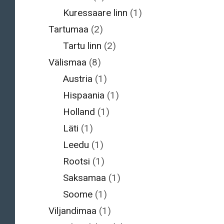
Kuressaare linn
(1)
Tartumaa
(2)
Tartu linn
(2)
Välismaa
(8)
Austria
(1)
Hispaania
(1)
Holland
(1)
Läti
(1)
Leedu
(1)
Rootsi
(1)
Saksamaa
(1)
Soome
(1)
Viljandimaa
(1)