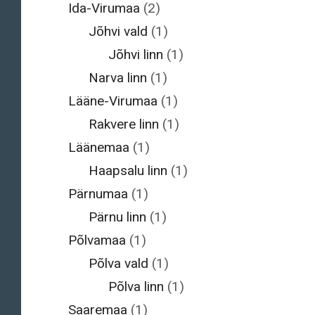
Ida-Virumaa
(2)
Jõhvi vald
(1)
Jõhvi linn
(1)
Narva linn
(1)
Lääne-Virumaa
(1)
Rakvere linn
(1)
Läänemaa
(1)
Haapsalu linn
(1)
Pärnumaa
(1)
Pärnu linn
(1)
Põlvamaa
(1)
Põlva vald
(1)
Põlva linn
(1)
Saaremaa
(1)