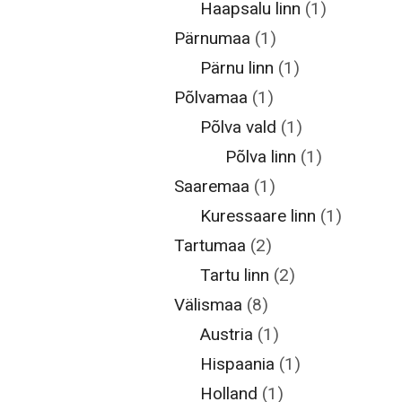
Haapsalu linn
(1)
Pärnumaa
(1)
Pärnu linn
(1)
Põlvamaa
(1)
Põlva vald
(1)
Põlva linn
(1)
Saaremaa
(1)
Kuressaare linn
(1)
Tartumaa
(2)
Tartu linn
(2)
Välismaa
(8)
Austria
(1)
Hispaania
(1)
Holland
(1)