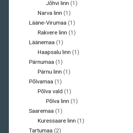
Jõhvi linn
(1)
Narva linn
(1)
Lääne-Virumaa
(1)
Rakvere linn
(1)
Läänemaa
(1)
Haapsalu linn
(1)
Pärnumaa
(1)
Pärnu linn
(1)
Põlvamaa
(1)
Põlva vald
(1)
Põlva linn
(1)
Saaremaa
(1)
Kuressaare linn
(1)
Tartumaa
(2)