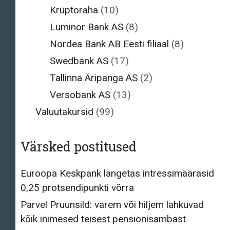
Krüptoraha
(10)
Luminor Bank AS
(8)
Nordea Bank AB Eesti filiaal
(8)
Swedbank AS
(17)
Tallinna Äripanga AS
(2)
Versobank AS
(13)
Valuutakursid
(99)
Värsked postitused
Euroopa Keskpank langetas intressimäärasid
0,25 protsendipunkti võrra
Parvel Pruunsild: varem või hiljem lahkuvad
kõik inimesed teisest pensionisambast