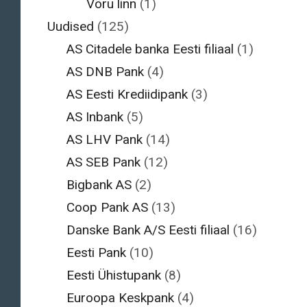
Võru linn
(1)
Uudised
(125)
AS Citadele banka Eesti filiaal
(1)
AS DNB Pank
(4)
AS Eesti Krediidipank
(3)
AS Inbank
(5)
AS LHV Pank
(14)
AS SEB Pank
(12)
Bigbank AS
(2)
Coop Pank AS
(13)
Danske Bank A/S Eesti filiaal
(16)
Eesti Pank
(10)
Eesti Ühistupank
(8)
Euroopa Keskpank
(4)