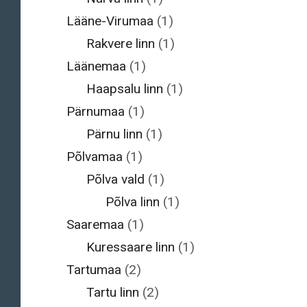
Lääne-Virumaa
(1)
Rakvere linn
(1)
Läänemaa
(1)
Haapsalu linn
(1)
Pärnumaa
(1)
Pärnu linn
(1)
Põlvamaa
(1)
Põlva vald
(1)
Põlva linn
(1)
Saaremaa
(1)
Kuressaare linn
(1)
Tartumaa
(2)
Tartu linn
(2)