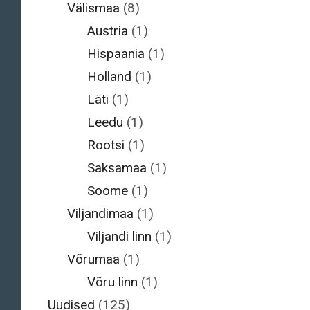
Välismaa
(8)
Austria
(1)
Hispaania
(1)
Holland
(1)
Läti
(1)
Leedu
(1)
Rootsi
(1)
Saksamaa
(1)
Soome
(1)
Viljandimaa
(1)
Viljandi linn
(1)
Võrumaa
(1)
Võru linn
(1)
Uudised
(125)