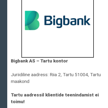
Bigbank AS – Tartu kontor
Juriidiline aadress: Riia 2, Tartu 51004, Tartu
maakond
Tartu aadressil klientide teenindamist ei
toimu!