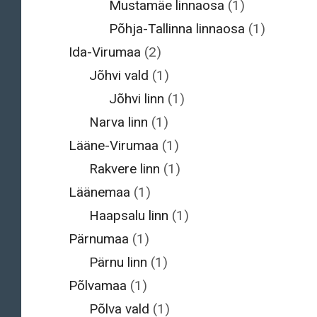
Mustamäe linnaosa
(1)
Põhja-Tallinna linnaosa
(1)
Ida-Virumaa
(2)
Jõhvi vald
(1)
Jõhvi linn
(1)
Narva linn
(1)
Lääne-Virumaa
(1)
Rakvere linn
(1)
Läänemaa
(1)
Haapsalu linn
(1)
Pärnumaa
(1)
Pärnu linn
(1)
Põlvamaa
(1)
Põlva vald
(1)