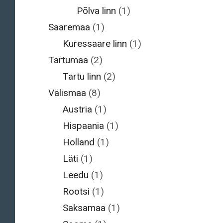
Põlva linn
(1)
Saaremaa
(1)
Kuressaare linn
(1)
Tartumaa
(2)
Tartu linn
(2)
Välismaa
(8)
Austria
(1)
Hispaania
(1)
Holland
(1)
Läti
(1)
Leedu
(1)
Rootsi
(1)
Saksamaa
(1)