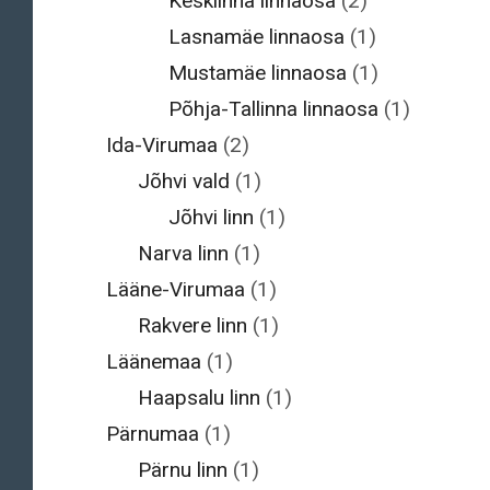
Kesklinna linnaosa
(2)
Lasnamäe linnaosa
(1)
Mustamäe linnaosa
(1)
Põhja-Tallinna linnaosa
(1)
Ida-Virumaa
(2)
Jõhvi vald
(1)
Jõhvi linn
(1)
Narva linn
(1)
Lääne-Virumaa
(1)
Rakvere linn
(1)
Läänemaa
(1)
Haapsalu linn
(1)
Pärnumaa
(1)
Pärnu linn
(1)