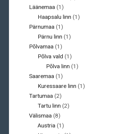
Läänemaa
(1)
Haapsalu linn
(1)
Pärnumaa
(1)
Pärnu linn
(1)
Põlvamaa
(1)
Põlva vald
(1)
Põlva linn
(1)
Saaremaa
(1)
Kuressaare linn
(1)
Tartumaa
(2)
Tartu linn
(2)
Välismaa
(8)
Austria
(1)