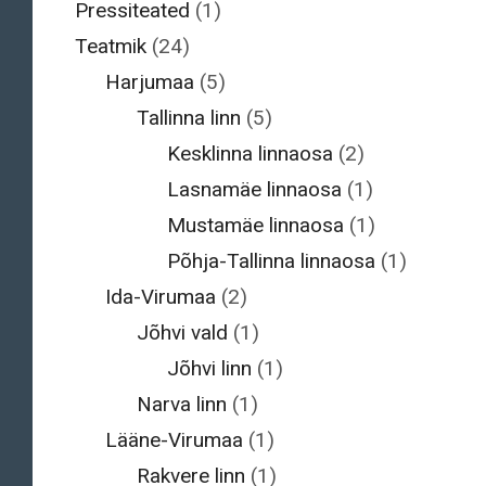
Pressiteated
(1)
Teatmik
(24)
Harjumaa
(5)
Tallinna linn
(5)
Kesklinna linnaosa
(2)
Lasnamäe linnaosa
(1)
Mustamäe linnaosa
(1)
Põhja-Tallinna linnaosa
(1)
Ida-Virumaa
(2)
Jõhvi vald
(1)
Jõhvi linn
(1)
Narva linn
(1)
Lääne-Virumaa
(1)
Rakvere linn
(1)