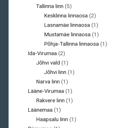
Tallinna linn
(5)
Kesklinna linnaosa
(2)
Lasnamäe linnaosa
(1)
Mustamäe linnaosa
(1)
Põhja-Tallinna linnaosa
(1)
Ida-Virumaa
(2)
Jõhvi vald
(1)
Jõhvi linn
(1)
Narva linn
(1)
Lääne-Virumaa
(1)
Rakvere linn
(1)
Läänemaa
(1)
Haapsalu linn
(1)