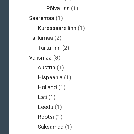
Põlva linn
(1)
Saaremaa
(1)
Kuressaare linn
(1)
Tartumaa
(2)
Tartu linn
(2)
Välismaa
(8)
Austria
(1)
Hispaania
(1)
Holland
(1)
Läti
(1)
Leedu
(1)
Rootsi
(1)
Saksamaa
(1)