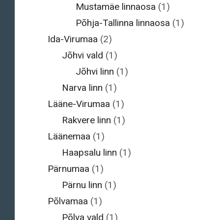
Mustamäe linnaosa
(1)
Põhja-Tallinna linnaosa
(1)
Ida-Virumaa
(2)
Jõhvi vald
(1)
Jõhvi linn
(1)
Narva linn
(1)
Lääne-Virumaa
(1)
Rakvere linn
(1)
Läänemaa
(1)
Haapsalu linn
(1)
Pärnumaa
(1)
Pärnu linn
(1)
Põlvamaa
(1)
Põlva vald
(1)