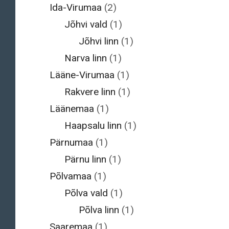
Ida-Virumaa
(2)
Jõhvi vald
(1)
Jõhvi linn
(1)
Narva linn
(1)
Lääne-Virumaa
(1)
Rakvere linn
(1)
Läänemaa
(1)
Haapsalu linn
(1)
Pärnumaa
(1)
Pärnu linn
(1)
Põlvamaa
(1)
Põlva vald
(1)
Põlva linn
(1)
Saaremaa
(1)