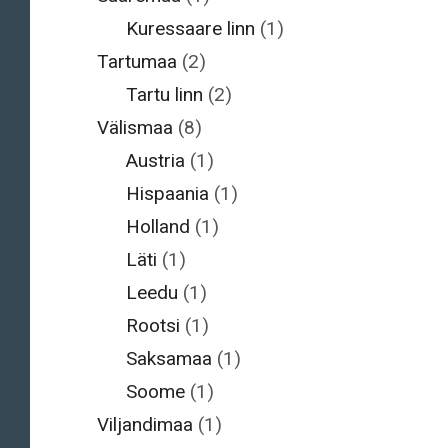
Kuressaare linn
(1)
Tartumaa
(2)
Tartu linn
(2)
Välismaa
(8)
Austria
(1)
Hispaania
(1)
Holland
(1)
Läti
(1)
Leedu
(1)
Rootsi
(1)
Saksamaa
(1)
Soome
(1)
Viljandimaa
(1)