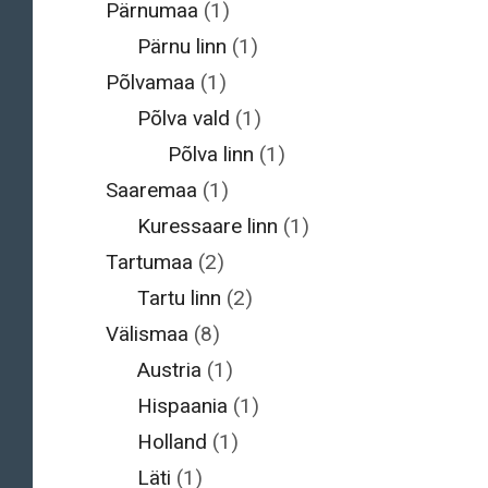
Pärnumaa
(1)
Pärnu linn
(1)
Põlvamaa
(1)
Põlva vald
(1)
Põlva linn
(1)
Saaremaa
(1)
Kuressaare linn
(1)
Tartumaa
(2)
Tartu linn
(2)
Välismaa
(8)
Austria
(1)
Hispaania
(1)
Holland
(1)
Läti
(1)