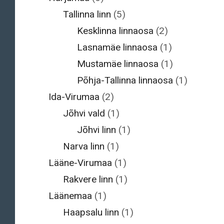
Tallinna linn
(5)
Kesklinna linnaosa
(2)
Lasnamäe linnaosa
(1)
Mustamäe linnaosa
(1)
Põhja-Tallinna linnaosa
(1)
Ida-Virumaa
(2)
Jõhvi vald
(1)
Jõhvi linn
(1)
Narva linn
(1)
Lääne-Virumaa
(1)
Rakvere linn
(1)
Läänemaa
(1)
Haapsalu linn
(1)