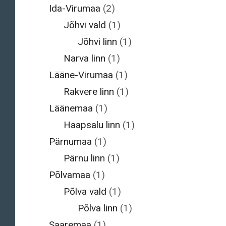
Ida-Virumaa
(2)
Jõhvi vald
(1)
Jõhvi linn
(1)
Narva linn
(1)
Lääne-Virumaa
(1)
Rakvere linn
(1)
Läänemaa
(1)
Haapsalu linn
(1)
Pärnumaa
(1)
Pärnu linn
(1)
Põlvamaa
(1)
Põlva vald
(1)
Põlva linn
(1)
Saaremaa
(1)