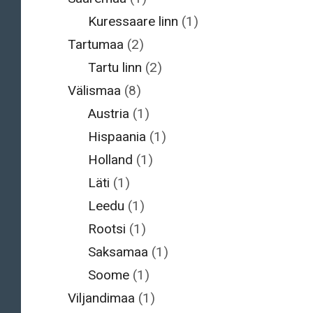
Kuressaare linn
(1)
Tartumaa
(2)
Tartu linn
(2)
Välismaa
(8)
Austria
(1)
Hispaania
(1)
Holland
(1)
Läti
(1)
Leedu
(1)
Rootsi
(1)
Saksamaa
(1)
Soome
(1)
Viljandimaa
(1)