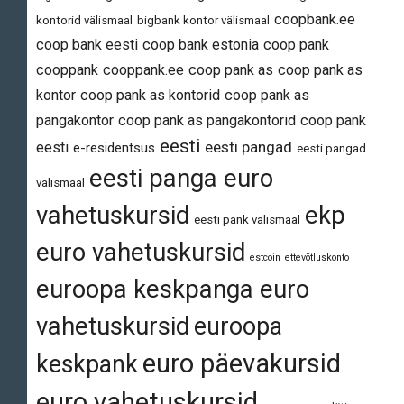
coopbank.ee
kontorid välismaal
bigbank kontor välismaal
coop bank eesti
coop bank estonia
coop pank
cooppank
cooppank.ee
coop pank as
coop pank as
kontor
coop pank as kontorid
coop pank as
pangakontor
coop pank as pangakontorid
coop pank
eesti
eesti pangad
eesti
e-residentsus
eesti pangad
eesti panga euro
välismaal
vahetuskursid
ekp
eesti pank välismaal
euro vahetuskursid
estcoin
ettevõtluskonto
euroopa keskpanga euro
vahetuskursid
euroopa
euro päevakursid
keskpank
euro vahetuskursid