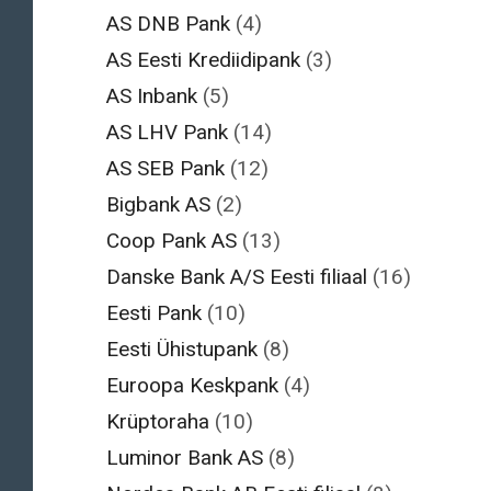
AS DNB Pank
(4)
AS Eesti Krediidipank
(3)
AS Inbank
(5)
AS LHV Pank
(14)
AS SEB Pank
(12)
Bigbank AS
(2)
Coop Pank AS
(13)
Danske Bank A/S Eesti filiaal
(16)
Eesti Pank
(10)
Eesti Ühistupank
(8)
Euroopa Keskpank
(4)
Krüptoraha
(10)
Luminor Bank AS
(8)