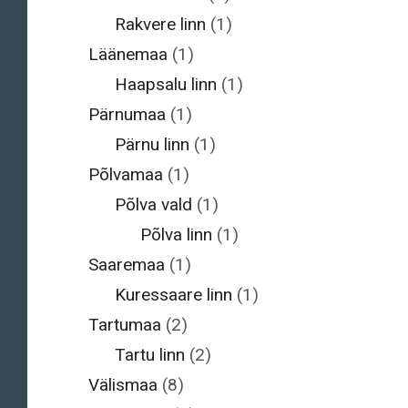
Rakvere linn
(1)
Läänemaa
(1)
Haapsalu linn
(1)
Pärnumaa
(1)
Pärnu linn
(1)
Põlvamaa
(1)
Põlva vald
(1)
Põlva linn
(1)
Saaremaa
(1)
Kuressaare linn
(1)
Tartumaa
(2)
Tartu linn
(2)
Välismaa
(8)