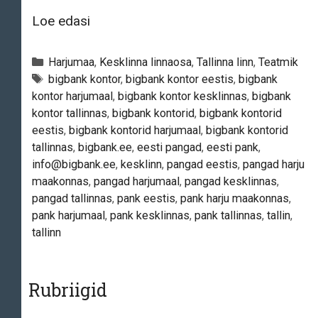
Bigbank
Loe edasi
AS
–
Categories
Harjumaa
,
Kesklinna linnaosa
,
Tallinna linn
,
Teatmik
Tallinna
Tags
bigbank kontor
,
bigbank kontor eestis
,
bigbank
kontor harjumaal
,
bigbank kontor kesklinnas
,
bigbank
kontor
kontor tallinnas
,
bigbank kontorid
,
bigbank kontorid
eestis
,
bigbank kontorid harjumaal
,
bigbank kontorid
tallinnas
,
bigbank.ee
,
eesti pangad
,
eesti pank
,
info@bigbank.ee
,
kesklinn
,
pangad eestis
,
pangad harju
maakonnas
,
pangad harjumaal
,
pangad kesklinnas
,
pangad tallinnas
,
pank eestis
,
pank harju maakonnas
,
pank harjumaal
,
pank kesklinnas
,
pank tallinnas
,
tallin
,
tallinn
Rubriigid