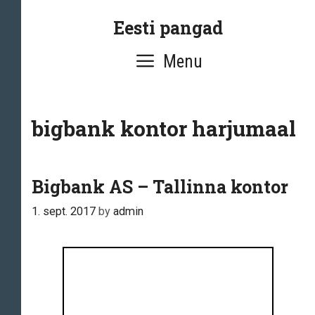
Skip
Eesti pangad
to
content
Menu
bigbank kontor harjumaal
Bigbank AS – Tallinna kontor
1. sept. 2017
by
admin