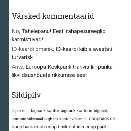
Värsked kommentaarid
No
,
Tähelepanu! Eesti rahapesureeglid
karmistuvad!
ID-kaardi omanik
,
ID-kaardi kiibis avastati
turvarisk
Ants
,
Euroopa Keskpank trahvis Iiri panka
likviidsusnõuete rikkumise eest
Sildipilv
bigbank kontor
bigbank kontorid
bigbank.ee
bigbank
coopbank.ee
kontorid välismaal
bigbank kontor välismaal
coop bank eesti
coop bank estonia
coop pank