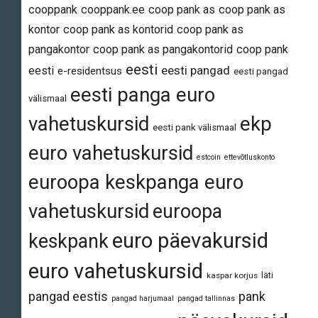
cooppank
cooppank.ee
coop pank as
coop pank as
kontor
coop pank as kontorid
coop pank as
pangakontor
coop pank as pangakontorid
coop pank
eesti
eesti pangad
eesti
e-residentsus
eesti pangad
eesti panga euro
välismaal
vahetuskursid
ekp
eesti pank välismaal
euro vahetuskursid
estcoin
ettevõtluskonto
euroopa keskpanga euro
vahetuskursid
euroopa
euro päevakursid
keskpank
euro vahetuskursid
läti
kaspar korjus
pangad eestis
pank
pangad harjumaal
pangad tallinnas