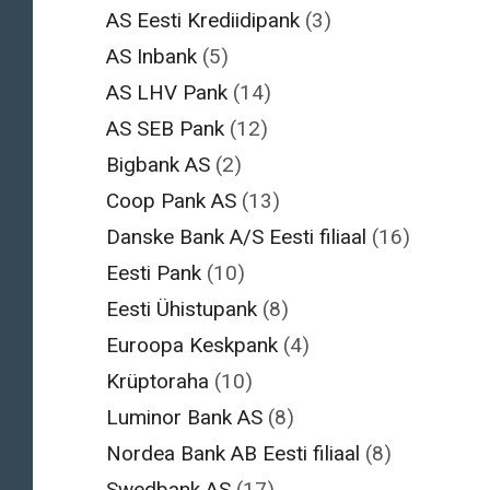
AS Eesti Krediidipank
(3)
AS Inbank
(5)
AS LHV Pank
(14)
AS SEB Pank
(12)
Bigbank AS
(2)
Coop Pank AS
(13)
Danske Bank A/S Eesti filiaal
(16)
Eesti Pank
(10)
Eesti Ühistupank
(8)
Euroopa Keskpank
(4)
Krüptoraha
(10)
Luminor Bank AS
(8)
Nordea Bank AB Eesti filiaal
(8)
Swedbank AS
(17)