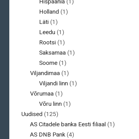
Hispaania
(1)
Holland
(1)
Läti
(1)
Leedu
(1)
Rootsi
(1)
Saksamaa
(1)
Soome
(1)
Viljandimaa
(1)
Viljandi linn
(1)
Võrumaa
(1)
Võru linn
(1)
Uudised
(125)
AS Citadele banka Eesti filiaal
(1)
AS DNB Pank
(4)