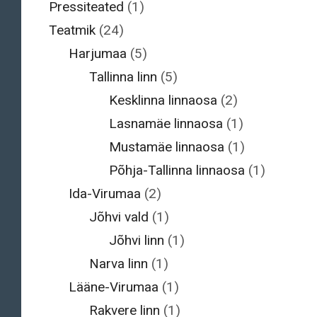
Pressiteated
(1)
Teatmik
(24)
Harjumaa
(5)
Tallinna linn
(5)
Kesklinna linnaosa
(2)
Lasnamäe linnaosa
(1)
Mustamäe linnaosa
(1)
Põhja-Tallinna linnaosa
(1)
Ida-Virumaa
(2)
Jõhvi vald
(1)
Jõhvi linn
(1)
Narva linn
(1)
Lääne-Virumaa
(1)
Rakvere linn
(1)