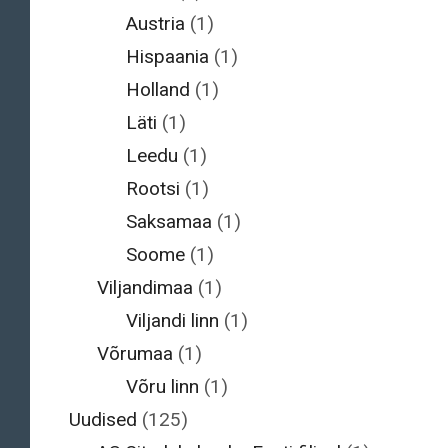
Austria
(1)
Hispaania
(1)
Holland
(1)
Läti
(1)
Leedu
(1)
Rootsi
(1)
Saksamaa
(1)
Soome
(1)
Viljandimaa
(1)
Viljandi linn
(1)
Võrumaa
(1)
Võru linn
(1)
Uudised
(125)