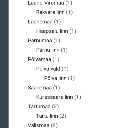
Lääne-Virumaa
(1)
Rakvere linn
(1)
Läänemaa
(1)
Haapsalu linn
(1)
Pärnumaa
(1)
Pärnu linn
(1)
Põlvamaa
(1)
Põlva vald
(1)
Põlva linn
(1)
Saaremaa
(1)
Kuressaare linn
(1)
Tartumaa
(2)
Tartu linn
(2)
Välismaa
(8)