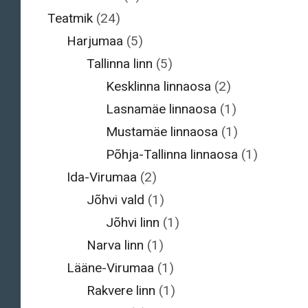
Teatmik
(24)
Harjumaa
(5)
Tallinna linn
(5)
Kesklinna linnaosa
(2)
Lasnamäe linnaosa
(1)
Mustamäe linnaosa
(1)
Põhja-Tallinna linnaosa
(1)
Ida-Virumaa
(2)
Jõhvi vald
(1)
Jõhvi linn
(1)
Narva linn
(1)
Lääne-Virumaa
(1)
Rakvere linn
(1)