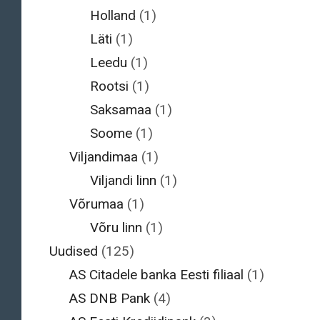
Holland
(1)
Läti
(1)
Leedu
(1)
Rootsi
(1)
Saksamaa
(1)
Soome
(1)
Viljandimaa
(1)
Viljandi linn
(1)
Võrumaa
(1)
Võru linn
(1)
Uudised
(125)
AS Citadele banka Eesti filiaal
(1)
AS DNB Pank
(4)