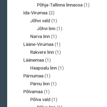
Põhja-Tallinna linnaosa
(1)
Ida-Virumaa
(2)
Jõhvi vald
(1)
Jõhvi linn
(1)
Narva linn
(1)
Lääne-Virumaa
(1)
Rakvere linn
(1)
Läänemaa
(1)
Haapsalu linn
(1)
Pärnumaa
(1)
Pärnu linn
(1)
Põlvamaa
(1)
Põlva vald
(1)