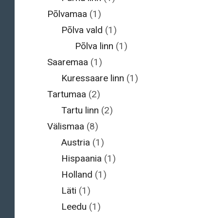
Põlvamaa
(1)
Põlva vald
(1)
Põlva linn
(1)
Saaremaa
(1)
Kuressaare linn
(1)
Tartumaa
(2)
Tartu linn
(2)
Välismaa
(8)
Austria
(1)
Hispaania
(1)
Holland
(1)
Läti
(1)
Leedu
(1)