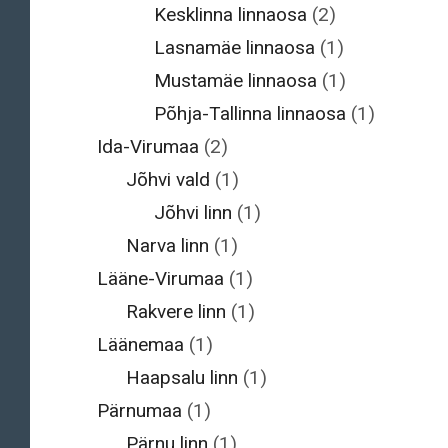
Kesklinna linnaosa
(2)
Lasnamäe linnaosa
(1)
Mustamäe linnaosa
(1)
Põhja-Tallinna linnaosa
(1)
Ida-Virumaa
(2)
Jõhvi vald
(1)
Jõhvi linn
(1)
Narva linn
(1)
Lääne-Virumaa
(1)
Rakvere linn
(1)
Läänemaa
(1)
Haapsalu linn
(1)
Pärnumaa
(1)
Pärnu linn
(1)