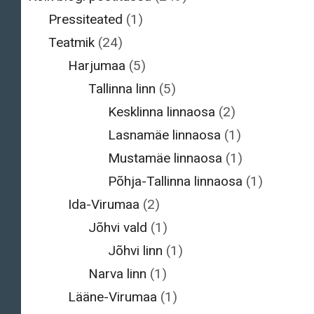
Pressiteated
(1)
Teatmik
(24)
Harjumaa
(5)
Tallinna linn
(5)
Kesklinna linnaosa
(2)
Lasnamäe linnaosa
(1)
Mustamäe linnaosa
(1)
Põhja-Tallinna linnaosa
(1)
Ida-Virumaa
(2)
Jõhvi vald
(1)
Jõhvi linn
(1)
Narva linn
(1)
Lääne-Virumaa
(1)