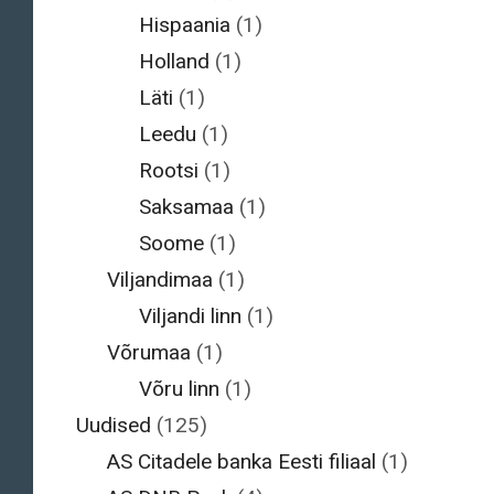
Hispaania
(1)
Holland
(1)
Läti
(1)
Leedu
(1)
Rootsi
(1)
Saksamaa
(1)
Soome
(1)
Viljandimaa
(1)
Viljandi linn
(1)
Võrumaa
(1)
Võru linn
(1)
Uudised
(125)
AS Citadele banka Eesti filiaal
(1)