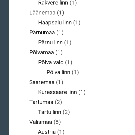
Rakvere linn
(1)
Läänemaa
(1)
Haapsalu linn
(1)
Pärnumaa
(1)
Pärnu linn
(1)
Põlvamaa
(1)
Põlva vald
(1)
Põlva linn
(1)
Saaremaa
(1)
Kuressaare linn
(1)
Tartumaa
(2)
Tartu linn
(2)
Välismaa
(8)
Austria
(1)