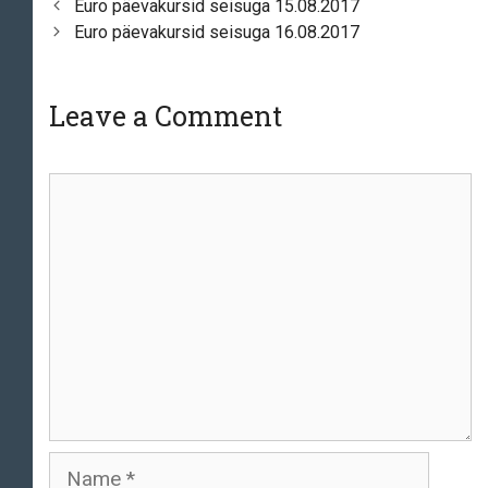
Post
Euro päevakursid seisuga 15.08.2017
navigation
Euro päevakursid seisuga 16.08.2017
Leave a Comment
Comment
Name