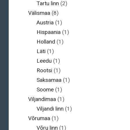
Tartu linn
(2)
Välismaa
(8)
Austria
(1)
Hispaania
(1)
Holland
(1)
Läti
(1)
Leedu
(1)
Rootsi
(1)
Saksamaa
(1)
Soome
(1)
Viljandimaa
(1)
Viljandi linn
(1)
Võrumaa
(1)
Võru linn
(1)