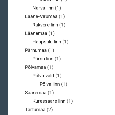
Narva linn
(1)
Lääne-Virumaa
(1)
Rakvere linn
(1)
Läänemaa
(1)
Haapsalu linn
(1)
Pärnumaa
(1)
Pärnu linn
(1)
Põlvamaa
(1)
Põlva vald
(1)
Põlva linn
(1)
Saaremaa
(1)
Kuressaare linn
(1)
Tartumaa
(2)