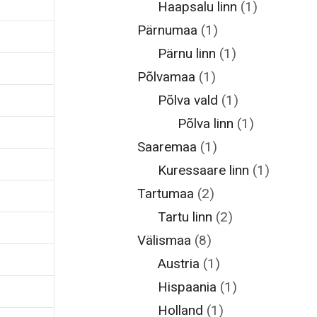
Haapsalu linn
(1)
Pärnumaa
(1)
Pärnu linn
(1)
Põlvamaa
(1)
Põlva vald
(1)
Põlva linn
(1)
Saaremaa
(1)
Kuressaare linn
(1)
Tartumaa
(2)
Tartu linn
(2)
Välismaa
(8)
Austria
(1)
Hispaania
(1)
Holland
(1)