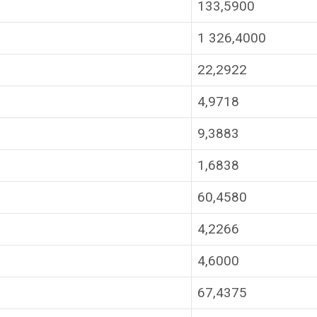
133,5900
1 326,4000
22,2922
4,9718
9,3883
1,6838
60,4580
4,2266
4,6000
67,4375