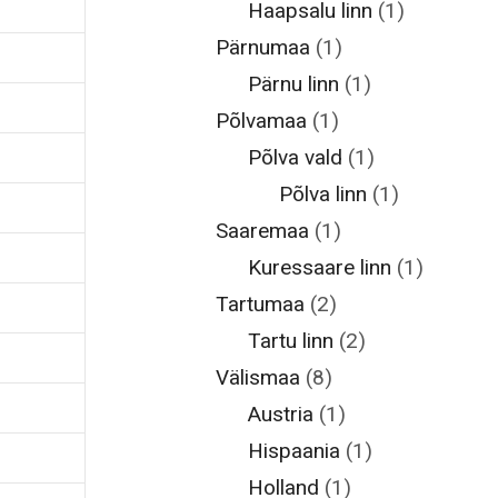
Haapsalu linn
(1)
Pärnumaa
(1)
Pärnu linn
(1)
Põlvamaa
(1)
Põlva vald
(1)
Põlva linn
(1)
Saaremaa
(1)
Kuressaare linn
(1)
Tartumaa
(2)
Tartu linn
(2)
Välismaa
(8)
Austria
(1)
Hispaania
(1)
Holland
(1)