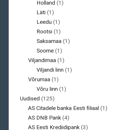
Holland
(1)
Läti
(1)
Leedu
(1)
Rootsi
(1)
Saksamaa
(1)
Soome
(1)
Viljandimaa
(1)
Viljandi linn
(1)
Võrumaa
(1)
Võru linn
(1)
Uudised
(125)
AS Citadele banka Eesti filiaal
(1)
AS DNB Pank
(4)
AS Eesti Krediidipank
(3)