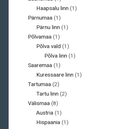
Haapsalu linn
(1)
Pärnumaa
(1)
Pärnu linn
(1)
Põlvamaa
(1)
Põlva vald
(1)
Põlva linn
(1)
Saaremaa
(1)
Kuressaare linn
(1)
Tartumaa
(2)
Tartu linn
(2)
Välismaa
(8)
Austria
(1)
Hispaania
(1)