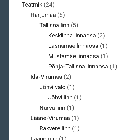
Teatmik
(24)
Harjumaa
(5)
Tallinna linn
(5)
Kesklinna linnaosa
(2)
Lasnamäe linnaosa
(1)
Mustamäe linnaosa
(1)
Põhja-Tallinna linnaosa
(1)
Ida-Virumaa
(2)
Jõhvi vald
(1)
Jõhvi linn
(1)
Narva linn
(1)
Lääne-Virumaa
(1)
Rakvere linn
(1)
Läänemaa
(1)