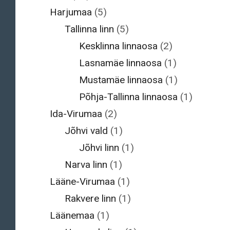
Harjumaa
(5)
Tallinna linn
(5)
Kesklinna linnaosa
(2)
Lasnamäe linnaosa
(1)
Mustamäe linnaosa
(1)
Põhja-Tallinna linnaosa
(1)
Ida-Virumaa
(2)
Jõhvi vald
(1)
Jõhvi linn
(1)
Narva linn
(1)
Lääne-Virumaa
(1)
Rakvere linn
(1)
Läänemaa
(1)