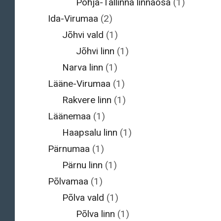
Põhja-Tallinna linnaosa
(1)
Ida-Virumaa
(2)
Jõhvi vald
(1)
Jõhvi linn
(1)
Narva linn
(1)
Lääne-Virumaa
(1)
Rakvere linn
(1)
Läänemaa
(1)
Haapsalu linn
(1)
Pärnumaa
(1)
Pärnu linn
(1)
Põlvamaa
(1)
Põlva vald
(1)
Põlva linn
(1)