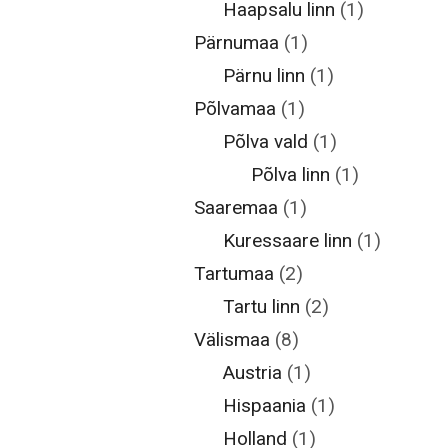
Haapsalu linn
(1)
Pärnumaa
(1)
Pärnu linn
(1)
Põlvamaa
(1)
Põlva vald
(1)
Põlva linn
(1)
Saaremaa
(1)
Kuressaare linn
(1)
Tartumaa
(2)
Tartu linn
(2)
Välismaa
(8)
Austria
(1)
Hispaania
(1)
Holland
(1)