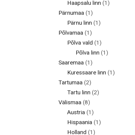
Haapsalu linn
(1)
Pärnumaa
(1)
Pärnu linn
(1)
Põlvamaa
(1)
Põlva vald
(1)
Põlva linn
(1)
Saaremaa
(1)
Kuressaare linn
(1)
Tartumaa
(2)
Tartu linn
(2)
Välismaa
(8)
Austria
(1)
Hispaania
(1)
Holland
(1)