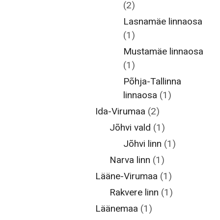
(2)
Lasnamäe linnaosa
(1)
Mustamäe linnaosa
(1)
Põhja-Tallinna
linnaosa
(1)
Ida-Virumaa
(2)
Jõhvi vald
(1)
Jõhvi linn
(1)
Narva linn
(1)
Lääne-Virumaa
(1)
Rakvere linn
(1)
Läänemaa
(1)