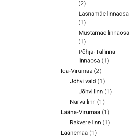
(2)
Lasnamäe linnaosa
(1)
Mustamäe linnaosa
(1)
Põhja-Tallinna
linnaosa
(1)
Ida-Virumaa
(2)
Jõhvi vald
(1)
Jõhvi linn
(1)
Narva linn
(1)
Lääne-Virumaa
(1)
Rakvere linn
(1)
Läänemaa
(1)