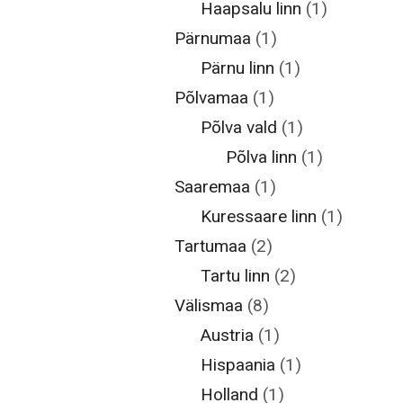
Haapsalu linn
(1)
Pärnumaa
(1)
Pärnu linn
(1)
Põlvamaa
(1)
Põlva vald
(1)
Põlva linn
(1)
Saaremaa
(1)
Kuressaare linn
(1)
Tartumaa
(2)
Tartu linn
(2)
Välismaa
(8)
Austria
(1)
Hispaania
(1)
Holland
(1)