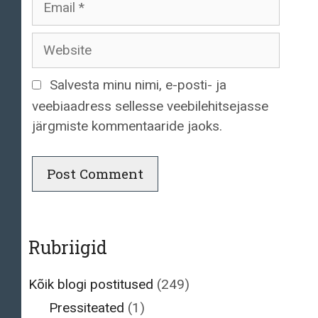
Website
Salvesta minu nimi, e-posti- ja
veebiaadress sellesse veebilehitsejasse
järgmiste kommentaaride jaoks.
Rubriigid
Kõik blogi postitused
(249)
Pressiteated
(1)