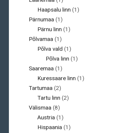
Haapsalu linn
(1)
Pärnumaa
(1)
Pärnu linn
(1)
Põlvamaa
(1)
Põlva vald
(1)
Põlva linn
(1)
Saaremaa
(1)
Kuressaare linn
(1)
Tartumaa
(2)
Tartu linn
(2)
Välismaa
(8)
Austria
(1)
Hispaania
(1)