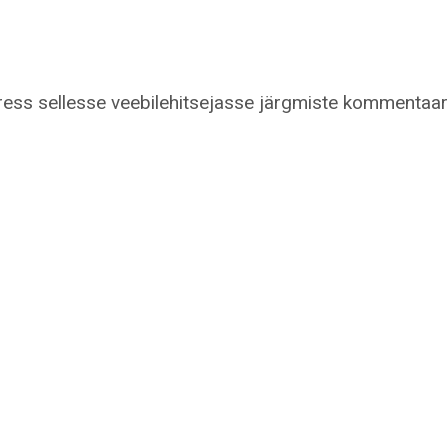
dress sellesse veebilehitsejasse järgmiste kommentaar